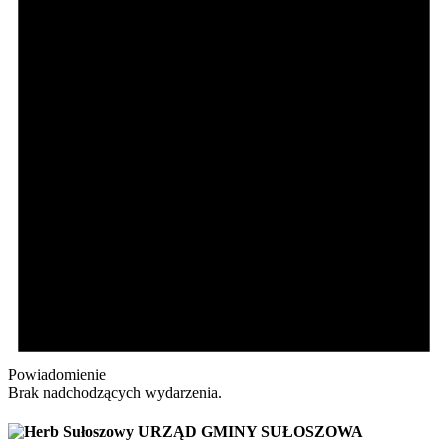
Powiadomienie
Brak nadchodzących wydarzenia.
URZĄD GMINY SUŁOSZOWA