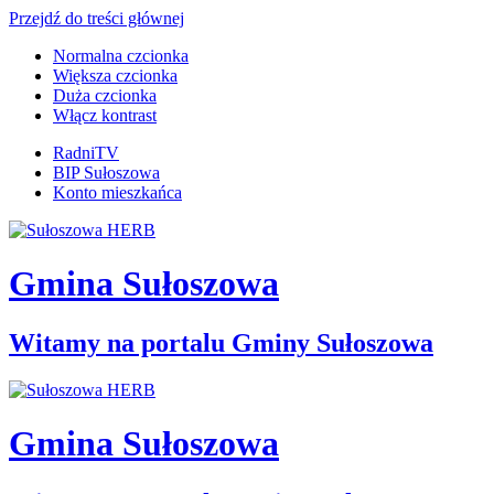
Przejdź do treści głównej
Normalna czcionka
Większa czcionka
Duża czcionka
Włącz kontrast
RadniTV
BIP Sułoszowa
Konto mieszkańca
Gmina Sułoszowa
Witamy na portalu Gminy Sułoszowa
Gmina Sułoszowa