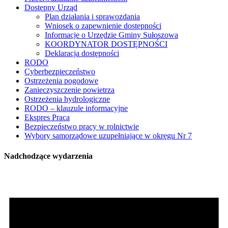
Dostępny Urząd
Plan działania i sprawozdania
Wniosek o zapewnienie dostępności
Informacje o Urzędzie Gminy Sułoszowa
KOORDYNATOR DOSTĘPNOŚCI
Deklaracja dostępności
RODO
Cyberbezpieczeństwo
Ostrzeżenia pogodowe
Zanieczyszczenie powietrza
Ostrzeżenia hydrologiczne
RODO – klauzule informacyjne
Ekspres Praca
Bezpieczeństwo pracy w rolnictwie
Wybory samorządowe uzupełniające w okręgu Nr 7
Nadchodzące wydarzenia