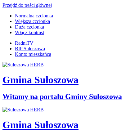
Przejdź do treści głównej
Normalna czcionka
Większa czcionka
Duża czcionka
Włącz kontrast
RadniTV
BIP Sułoszowa
Konto mieszkańca
Gmina Sułoszowa
Witamy na portalu Gminy Sułoszowa
Gmina Sułoszowa