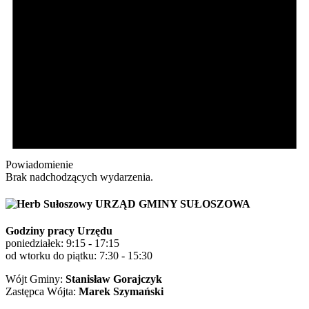
Powiadomienie
Brak nadchodzących wydarzenia.
URZĄD GMINY SUŁOSZOWA
Godziny pracy Urzędu
poniedziałek: 9:15 - 17:15
od wtorku do piątku: 7:30 - 15:30
Wójt Gminy:
Stanisław Gorajczyk
Zastępca Wójta:
Marek Szymański