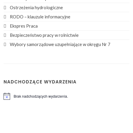
Ostrzeżenia hydrologiczne
RODO – klauzule informacyjne
Ekspres Praca
Bezpieczeństwo pracy w rolnictwie
Wybory samorządowe uzupełniające w okręgu Nr 7
NADCHODZĄCE WYDARZENIA
Brak nadchodzących wydarzenia.
Powiadomienie