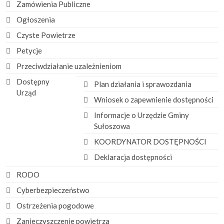
Zamówienia Publiczne
Ogłoszenia
Czyste Powietrze
Petycje
Przeciwdziałanie uzależnieniom
Dostępny
Plan działania i sprawozdania
Urząd
Wniosek o zapewnienie dostępności
Informacje o Urzędzie Gminy
Sułoszowa
KOORDYNATOR DOSTĘPNOŚCI
Deklaracja dostępności
RODO
Cyberbezpieczeństwo
Ostrzeżenia pogodowe
Zanieczyszczenie powietrza