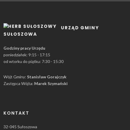
URZĄD GMINY
SUŁOSZOWA
Godziny pracy Urzędu
poniedziałek: 9:15 - 17:15
od wtorku do piątku: 7:30 - 15:30
Wójt Gminy:
Stanisław Gorajczyk
Zastępca Wójta:
Marek Szymański
KONTAKT
32-045 Sułoszowa