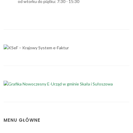
od wtorku do piątku: 7:30 - 15:30
MENU GŁÓWNE