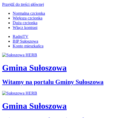
Przejdź do treści głównej
Normalna czcionka
Większa czcionka
Duża czcionka
Włącz kontrast
RadniTV
BIP Sułoszowa
Konto mieszkańca
Gmina Sułoszowa
Witamy na portalu Gminy Sułoszowa
Gmina Sułoszowa