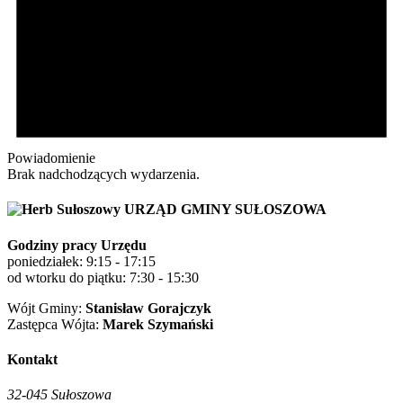
Powiadomienie
Brak nadchodzących wydarzenia.
URZĄD GMINY SUŁOSZOWA
Godziny pracy Urzędu
poniedziałek: 9:15 - 17:15
od wtorku do piątku: 7:30 - 15:30
Wójt Gminy:
Stanisław Gorajczyk
Zastępca Wójta:
Marek Szymański
Kontakt
32-045 Sułoszowa