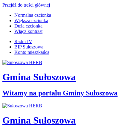
Przejdź do treści głównej
Normalna czcionka
Większa czcionka
Duża czcionka
Włącz kontrast
RadniTV
BIP Sułoszowa
Konto mieszkańca
Gmina Sułoszowa
Witamy na portalu Gminy Sułoszowa
Gmina Sułoszowa