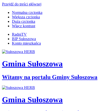
Przejdź do treści głównej
Normalna czcionka
Większa czcionka
Duża czcionka
Włącz kontrast
RadniTV
BIP Sułoszowa
Konto mieszkańca
Gmina Sułoszowa
Witamy na portalu Gminy Sułoszowa
Gmina Sułoszowa