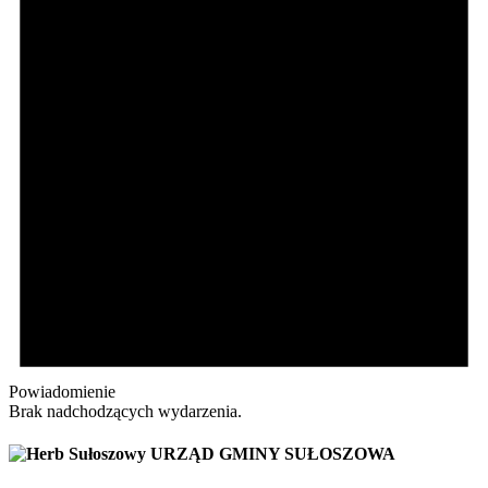
Powiadomienie
Brak nadchodzących wydarzenia.
URZĄD GMINY SUŁOSZOWA