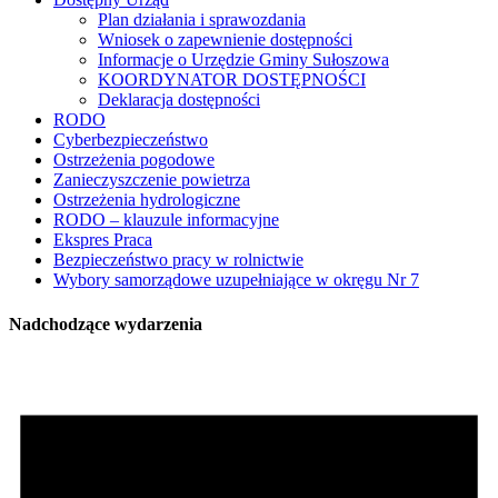
Plan działania i sprawozdania
Wniosek o zapewnienie dostępności
Informacje o Urzędzie Gminy Sułoszowa
KOORDYNATOR DOSTĘPNOŚCI
Deklaracja dostępności
RODO
Cyberbezpieczeństwo
Ostrzeżenia pogodowe
Zanieczyszczenie powietrza
Ostrzeżenia hydrologiczne
RODO – klauzule informacyjne
Ekspres Praca
Bezpieczeństwo pracy w rolnictwie
Wybory samorządowe uzupełniające w okręgu Nr 7
Nadchodzące wydarzenia