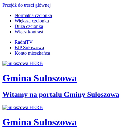
Przejdź do treści głównej
Normalna czcionka
Większa czcionka
Duża czcionka
Włącz kontrast
RadniTV
BIP Sułoszowa
Konto mieszkańca
Gmina Sułoszowa
Witamy na portalu Gminy Sułoszowa
Gmina Sułoszowa