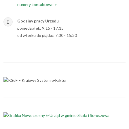
numery kontaktowe >
Godziny pracy Urzędu
poniedziałek: 9:15 - 17:15
od wtorku do piątku: 7:30 - 15:30