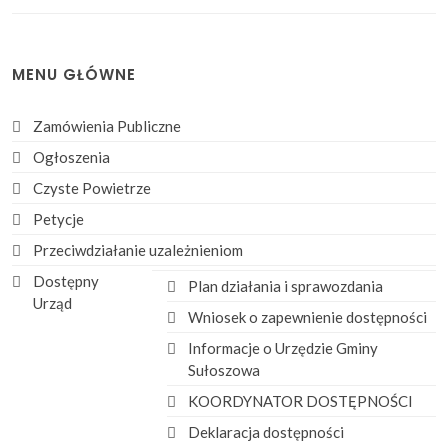
MENU GŁÓWNE
Zamówienia Publiczne
Ogłoszenia
Czyste Powietrze
Petycje
Przeciwdziałanie uzależnieniom
Dostępny
Plan działania i sprawozdania
Urząd
Wniosek o zapewnienie dostępności
Informacje o Urzędzie Gminy
Sułoszowa
KOORDYNATOR DOSTĘPNOŚCI
Deklaracja dostępności