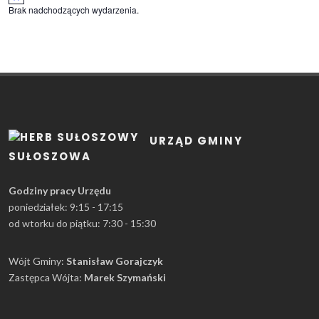
Brak nadchodzących wydarzenia.
URZĄD GMINY
SUŁOSZOWA
Godziny pracy Urzędu
poniedziałek: 9:15 - 17:15
od wtorku do piątku: 7:30 - 15:30
Wójt Gminy:
Stanisław Gorajczyk
Zastępca Wójta:
Marek Szymański