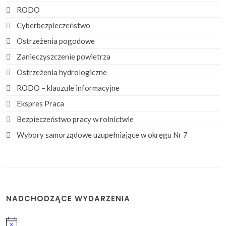
RODO
Cyberbezpieczeństwo
Ostrzeżenia pogodowe
Zanieczyszczenie powietrza
Ostrzeżenia hydrologiczne
RODO – klauzule informacyjne
Ekspres Praca
Bezpieczeństwo pracy w rolnictwie
Wybory samorządowe uzupełniające w okręgu Nr 7
NADCHODZĄCE WYDARZENIA
Powiadomienie