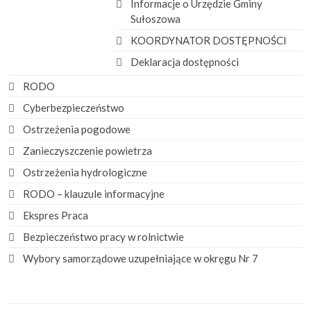
Informacje o Urzędzie Gminy
Sułoszowa
KOORDYNATOR DOSTĘPNOŚCI
Deklaracja dostępności
RODO
Cyberbezpieczeństwo
Ostrzeżenia pogodowe
Zanieczyszczenie powietrza
Ostrzeżenia hydrologiczne
RODO – klauzule informacyjne
Ekspres Praca
Bezpieczeństwo pracy w rolnictwie
Wybory samorządowe uzupełniające w okręgu Nr 7