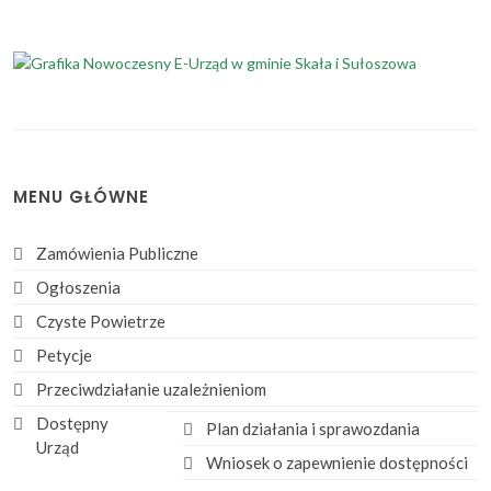
MENU GŁÓWNE
Zamówienia Publiczne
Ogłoszenia
Czyste Powietrze
Petycje
Przeciwdziałanie uzależnieniom
Dostępny
Plan działania i sprawozdania
Urząd
Wniosek o zapewnienie dostępności