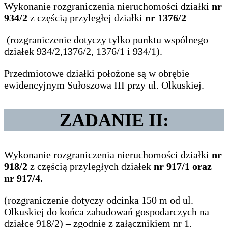
Wykonanie rozgraniczenia nieruchomości działki
nr
934/2
z częścią przyległej działki
nr 1376/2
(rozgraniczenie dotyczy tylko punktu wspólnego
działek 934/2,1376/2, 1376/1 i 934/1).
Przedmiotowe działki położone są w obrębie
ewidencyjnym Sułoszowa III przy ul. Olkuskiej.
ZADANIE II:
Wykonanie rozgraniczenia nieruchomości działki
nr
918/2
z częścią przyległych działek
nr 917/1 oraz
nr 917/4.
(rozgraniczenie dotyczy odcinka 150 m od ul.
Olkuskiej do końca zabudowań gospodarczych na
działce 918/2) – zgodnie z załącznikiem nr 1.