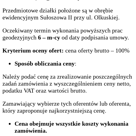
Przedmiotowe działki położone są w obrębie
ewidencyjnym Sułoszowa II przy ul. Olkuskiej.
Oczekiwany termin wykonania powyższych prac
geodezyjnych
6
– m-cy
od daty podpisania umowy.
Kryterium oceny ofert:
cena oferty brutto – 100%
Sposób obliczania ceny
:
Należy podać cenę za zrealizowanie poszczególnych
zadań zamówienia z wyszczególnieniem ceny netto,
podatku VAT oraz wartości brutto.
Zamawiający wybierze tych oferentów lub oferenta,
który zaproponuje najkorzystniejszą cenę.
Cena obejmuje wszystkie koszty wykonania
zamówienia.