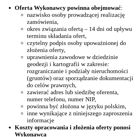
Oferta Wykonawcy powinna obejmować
:
nazwisko osoby prowadzącej realizację
zamówienia,
okres związania ofertą – 14 dni od upływu
terminu składania ofert,
czytelny podpis osoby upoważnionej do
złożenia oferty,
uprawnienia zawodowe w dziedzinie
geodezji i kartografii w zakresie:
rozgraniczanie i podziały nieruchomości
(gruntów) oraz sporządzanie dokumentacji
do celów prawnych,
zawierać adres lub siedzibę oferenta,
numer telefonu, numer NIP,
powinna być złożona w języku polskim,
inne wynikające z niniejszego zaproszenia
informacje
Koszty opracowania i złożenia oferty ponosi
Wykonawca