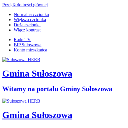
Przejdź do treści głównej
Normalna czcionka
Większa czcionka
Duża czcionka
Włącz kontrast
RadniTV
BIP Sułoszowa
Konto mieszkańca
Gmina Sułoszowa
Witamy na portalu Gminy Sułoszowa
Gmina Sułoszowa