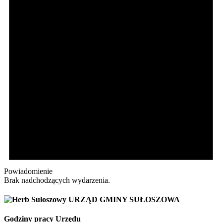
Powiadomienie
Brak nadchodzących wydarzenia.
URZĄD GMINY SUŁOSZOWA
Godziny pracy Urzędu