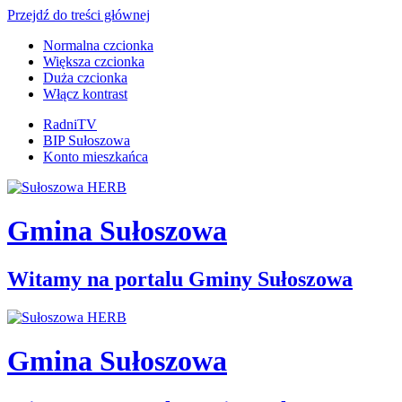
Przejdź do treści głównej
Normalna czcionka
Większa czcionka
Duża czcionka
Włącz kontrast
RadniTV
BIP Sułoszowa
Konto mieszkańca
Gmina Sułoszowa
Witamy na portalu Gminy Sułoszowa
Gmina Sułoszowa