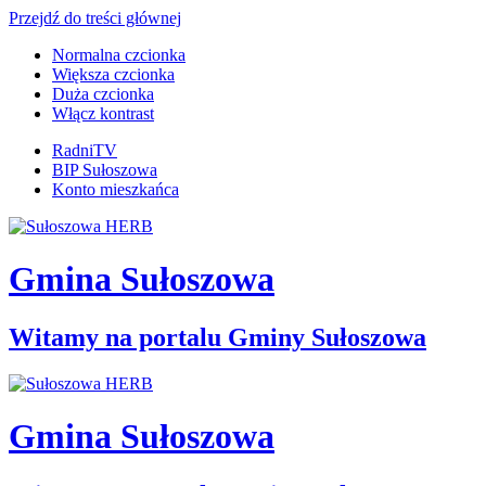
Przejdź do treści głównej
Normalna czcionka
Większa czcionka
Duża czcionka
Włącz kontrast
RadniTV
BIP Sułoszowa
Konto mieszkańca
Gmina Sułoszowa
Witamy na portalu Gminy Sułoszowa
Gmina Sułoszowa