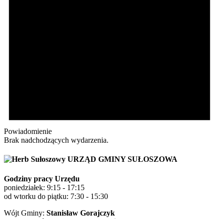
Powiadomienie
Brak nadchodzących wydarzenia.
URZĄD GMINY SUŁOSZOWA
Godziny pracy Urzędu
poniedziałek: 9:15 - 17:15
od wtorku do piątku: 7:30 - 15:30
Wójt Gminy:
Stanisław Gorajczyk