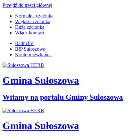
Przejdź do treści głównej
Normalna czcionka
Większa czcionka
Duża czcionka
Włącz kontrast
RadniTV
BIP Sułoszowa
Konto mieszkańca
Gmina Sułoszowa
Witamy na portalu Gminy Sułoszowa
Gmina Sułoszowa