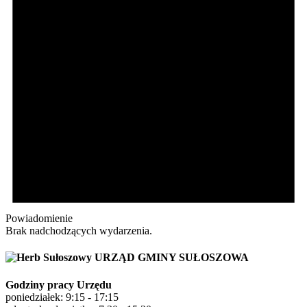
Powiadomienie
Brak nadchodzących wydarzenia.
URZĄD GMINY SUŁOSZOWA
Godziny pracy Urzędu
poniedziałek: 9:15 - 17:15