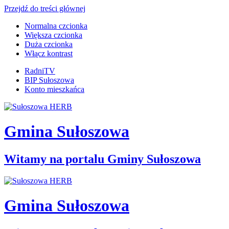
Przejdź do treści głównej
Normalna czcionka
Większa czcionka
Duża czcionka
Włącz kontrast
RadniTV
BIP Sułoszowa
Konto mieszkańca
Gmina Sułoszowa
Witamy na portalu Gminy Sułoszowa
Gmina Sułoszowa