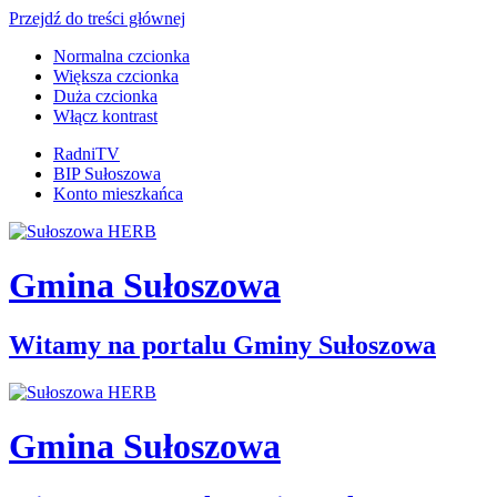
Przejdź do treści głównej
Normalna czcionka
Większa czcionka
Duża czcionka
Włącz kontrast
RadniTV
BIP Sułoszowa
Konto mieszkańca
Gmina Sułoszowa
Witamy na portalu Gminy Sułoszowa
Gmina Sułoszowa