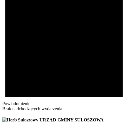
Powiadomienie
Brak nadchodzących wydarzenia.
URZĄD GMINY SUŁOSZOWA