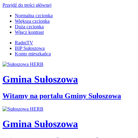
Przejdź do treści głównej
Normalna czcionka
Większa czcionka
Duża czcionka
Włącz kontrast
RadniTV
BIP Sułoszowa
Konto mieszkańca
Gmina Sułoszowa
Witamy na portalu Gminy Sułoszowa
Gmina Sułoszowa