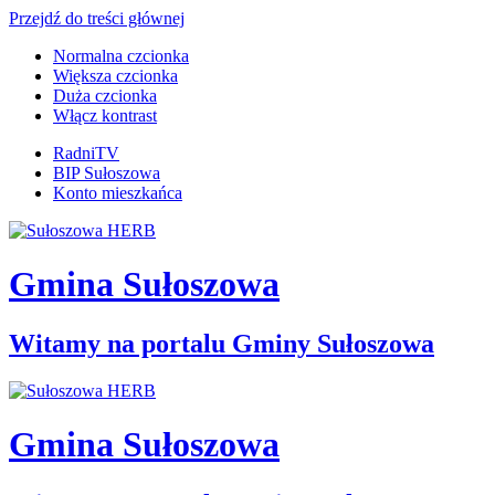
Przejdź do treści głównej
Normalna czcionka
Większa czcionka
Duża czcionka
Włącz kontrast
RadniTV
BIP Sułoszowa
Konto mieszkańca
Gmina Sułoszowa
Witamy na portalu Gminy Sułoszowa
Gmina Sułoszowa