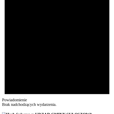
Powiadomienie
Brak nadchodzących wydarzenia.