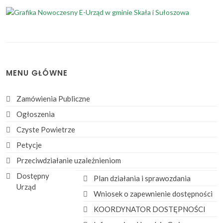
MENU GŁÓWNE
Zamówienia Publiczne
Ogłoszenia
Czyste Powietrze
Petycje
Przeciwdziałanie uzależnieniom
Dostępny
Plan działania i sprawozdania
Urząd
Wniosek o zapewnienie dostępności
KOORDYNATOR DOSTĘPNOŚCI