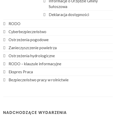
Informacje o Urzędzie Gminy
Sułoszowa
Deklaracja dostępności
RODO
Cyberbezpieczeństwo
Ostrzeżenia pogodowe
Zanieczyszczenie powietrza
Ostrzeżenia hydrologiczne
RODO – klauzule informacyjne
Ekspres Praca
Bezpieczeństwo pracy w rolnictwie
NADCHODZĄCE WYDARZENIA