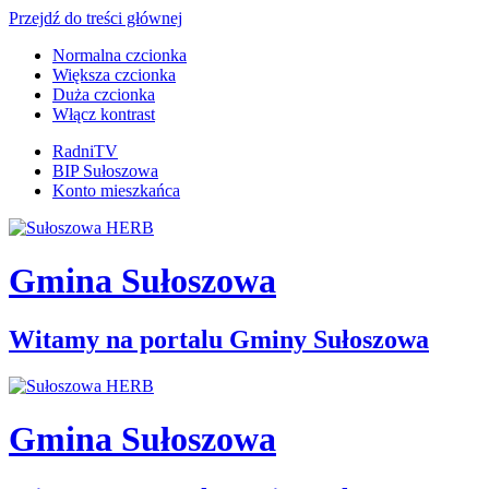
Przejdź do treści głównej
Normalna czcionka
Większa czcionka
Duża czcionka
Włącz kontrast
RadniTV
BIP Sułoszowa
Konto mieszkańca
Gmina Sułoszowa
Witamy na portalu Gminy Sułoszowa
Gmina Sułoszowa