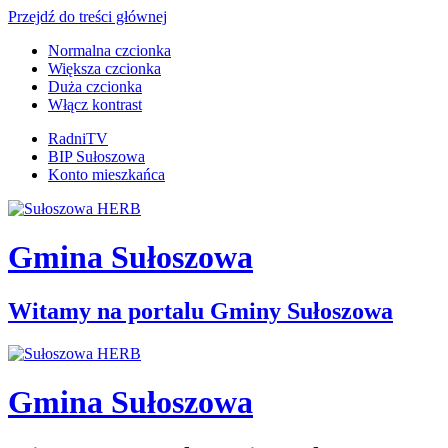
Przejdź do treści głównej
Normalna czcionka
Większa czcionka
Duża czcionka
Włącz kontrast
RadniTV
BIP Sułoszowa
Konto mieszkańca
Gmina Sułoszowa
Witamy na portalu Gminy Sułoszowa
Gmina Sułoszowa