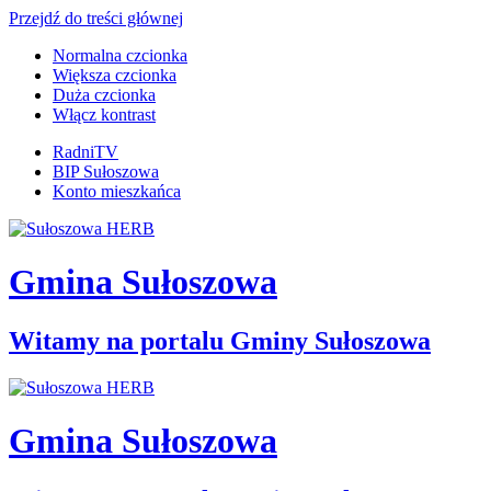
Przejdź do treści głównej
Normalna czcionka
Większa czcionka
Duża czcionka
Włącz kontrast
RadniTV
BIP Sułoszowa
Konto mieszkańca
Gmina Sułoszowa
Witamy na portalu Gminy Sułoszowa
Gmina Sułoszowa