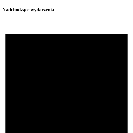
Nadchodzące wydarzenia