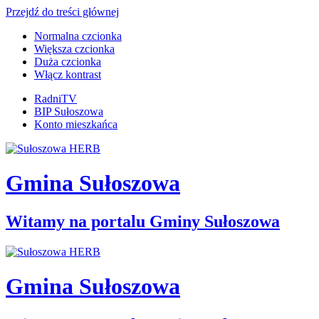
Przejdź do treści głównej
Normalna czcionka
Większa czcionka
Duża czcionka
Włącz kontrast
RadniTV
BIP Sułoszowa
Konto mieszkańca
Gmina Sułoszowa
Witamy na portalu Gminy Sułoszowa
Gmina Sułoszowa