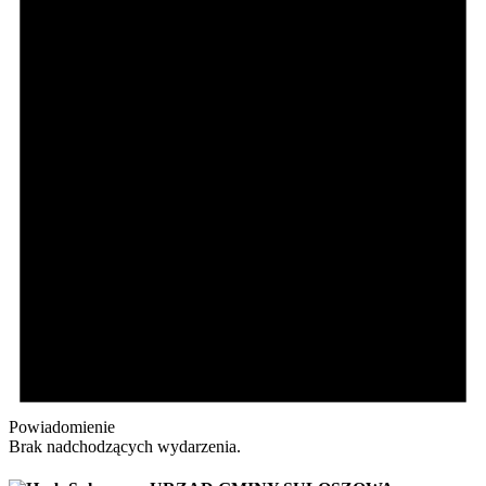
Powiadomienie
Brak nadchodzących wydarzenia.