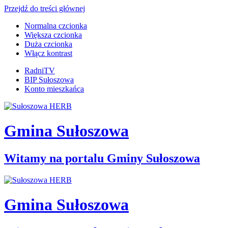
Przejdź do treści głównej
Normalna czcionka
Większa czcionka
Duża czcionka
Włącz kontrast
RadniTV
BIP Sułoszowa
Konto mieszkańca
Gmina Sułoszowa
Witamy na portalu Gminy Sułoszowa
Gmina Sułoszowa