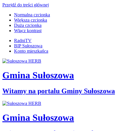
Przejdź do treści głównej
Normalna czcionka
Większa czcionka
Duża czcionka
Włącz kontrast
RadniTV
BIP Sułoszowa
Konto mieszkańca
Gmina Sułoszowa
Witamy na portalu Gminy Sułoszowa
Gmina Sułoszowa