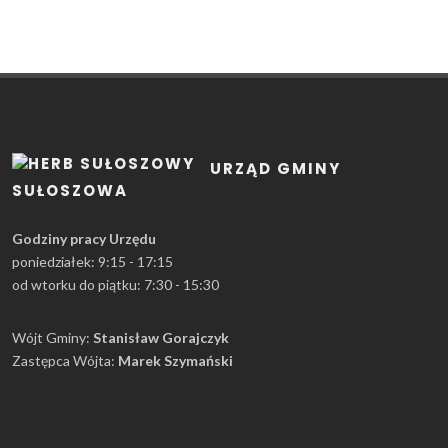
URZĄD GMINY
SUŁOSZOWA
Godziny pracy Urzędu
poniedziałek: 9:15 - 17:15
od wtorku do piątku: 7:30 - 15:30
Wójt Gminy:
Stanisław Gorajczyk
Zastępca Wójta:
Marek Szymański