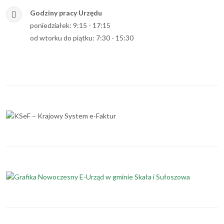
Godziny pracy Urzędu
poniedziałek: 9:15 - 17:15
od wtorku do piątku: 7:30 - 15:30