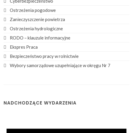
Cyberbezpieczeństwo
Ostrzeżenia pogodowe
Zanieczyszczenie powietrza
Ostrzeżenia hydrologiczne
RODO – klauzule informacyjne
Ekspres Praca
Bezpieczeństwo pracy w rolnictwie
Wybory samorządowe uzupełniające w okręgu Nr 7
NADCHODZĄCE WYDARZENIA