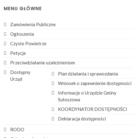
MENU GŁÓWNE
Zamówienia Publiczne
Ogłoszenia
Czyste Powietrze
Petycje
Przeciwdziałanie uzależnieniom
Dostępny
Plan działania i sprawozdania
Urząd
Wniosek o zapewnienie dostępności
Informacje o Urzędzie Gminy
Sułoszowa
KOORDYNATOR DOSTĘPNOŚCI
Deklaracja dostępności
RODO