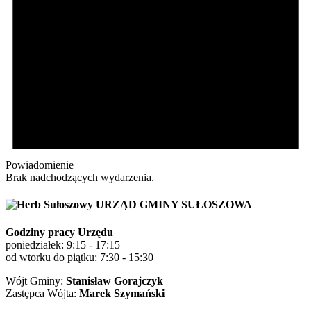
Powiadomienie
Brak nadchodzących wydarzenia.
URZĄD GMINY SUŁOSZOWA
Godziny pracy Urzędu
poniedziałek: 9:15 - 17:15
od wtorku do piątku: 7:30 - 15:30
Wójt Gminy:
Stanisław Gorajczyk
Zastępca Wójta:
Marek Szymański