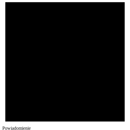
Powiadomienie