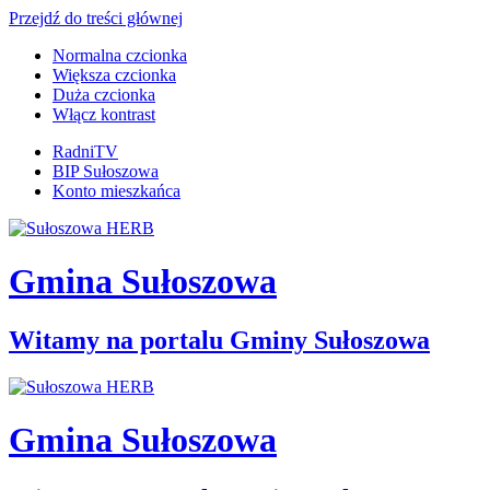
Przejdź do treści głównej
Normalna czcionka
Większa czcionka
Duża czcionka
Włącz kontrast
RadniTV
BIP Sułoszowa
Konto mieszkańca
Gmina Sułoszowa
Witamy na portalu Gminy Sułoszowa
Gmina Sułoszowa