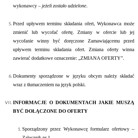
wykonawcy –
jeżeli zostało udzielone
.
Przed upływem terminu składania ofert, Wykonawca może
zmienić lub wycofać ofertę. Zmiany w ofercie lub jej
wycofanie winny być doręczone Zamawiającemu przed
upływem terminu składania ofert. Zmiana oferty winna
zawierać dodatkowe oznaczenie: „ZMIANA OFERTY”.
Dokumenty sporządzone w języku obcym należy składać
wraz z tłumaczeniem na język polski.
INFORMACJE O DOKUMENTACH JAKIE MUSZĄ
BYĆ DOŁĄCZONE DO OFERTY
Sporządzony przez Wykonawcę formularz ofertowy –
Załącznik nr 1