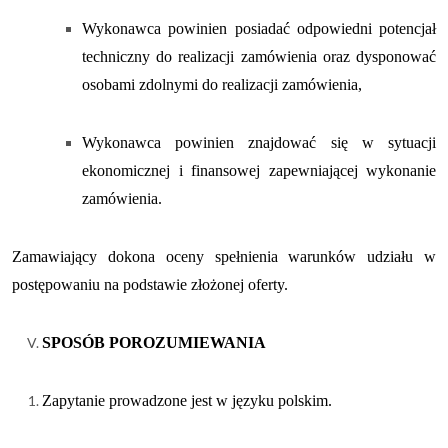
Wykonawca powinien posiadać odpowiedni potencjał
techniczny do realizacji zamówienia oraz dysponować
osobami zdolnymi do realizacji zamówienia,
Wykonawca powinien znajdować się w sytuacji
ekonomicznej i finansowej zapewniającej wykonanie
zamówienia.
Zamawiający dokona oceny spełnienia warunków udziału w
postępowaniu
na podstawie złożonej oferty.
SPOSÓB POROZUMIEWANIA
Zapytanie prowadzone jest w języku polskim.