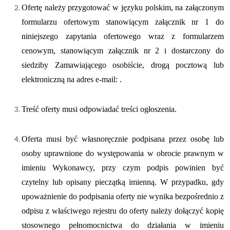
Ofertę należy przygotować w języku polskim, na załączonym
formularzu ofertowym stanowiącym załącznik nr 1 do
niniejszego zapytania ofertowego
wraz z formularzem
cenowym, stanowiącym załącznik nr 2
i dostarczony do
siedziby Zamawiającego osobiście, drogą pocztową lub
elektroniczną na adres e-mail:
.
Treść oferty musi odpowiadać treści ogłoszenia.
Oferta musi być własnoręcznie podpisana przez osobę lub
osoby uprawnione do występowania w obrocie prawnym w
imieniu Wykonawcy, przy czym podpis powinien być
czytelny lub opisany pieczątką imienną. W przypadku, gdy
upoważnienie do podpisania oferty nie wynika bezpośrednio z
odpisu z właściwego rejestru do oferty należy dołączyć kopię
stosownego pełnomocnictwa do działania w imieniu