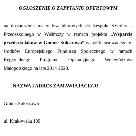
OGŁOSZENIE O ZAPYTANIU OFERTOWYM
na dostarczenie materiałów biurowych do Zespołu Szkolno –
Przedszkolnego w Wielmoży w ramach projektu
„Wsparcie
przedszkolaków w Gminie Sułoszowa”
współfinansowanego ze
środków Europejskiego Funduszu Społecznego w ramach
Regionalnego Programu Operacyjnego Województwa
Małopolskiego na lata 2014-2020.
NAZWA I ADRES ZAMAWIAJĄCEGO
Gmina Sułoszowa
ul. Krakowska 139