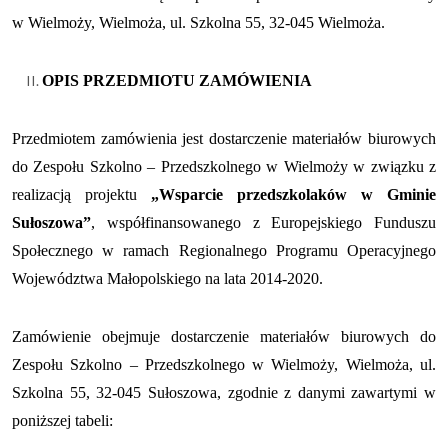
w Wielmoży, Wielmoża, ul. Szkolna 55, 32-045 Wielmoża.
OPIS PRZEDMIOTU ZAMÓWIENIA
Przedmiotem zamówienia jest dostarczenie materiałów biurowych
do Zespołu Szkolno – Przedszkolnego w Wielmoży w związku z
realizacją projektu
„Wsparcie przedszkolaków w Gminie
Sułoszowa”
, współfinansowanego z Europejskiego Funduszu
Społecznego w ramach Regionalnego Programu Operacyjnego
Województwa Małopolskiego na lata 2014-2020.
Zamówienie obejmuje dostarczenie materiałów biurowych do
Zespołu Szkolno – Przedszkolnego w Wielmoży, Wielmoża, ul.
Szkolna 55, 32-045 Sułoszowa, zgodnie z danymi zawartymi w
poniższej tabeli: