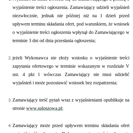
wyjaśnienie treści ogłoszenia. Zamawiający udzieli wyjaśnień
niezwłocznie, jednak nie później niż na 1 dzień przed
upływem terminu składania ofert, pod warunkiem, że wniosek
o wyjaśnienie treści ogłoszenia wpłynął do Zamawiającego w
terminie 3 dni od dnia przesłania ogłoszenia;
jeżeli Wykonawca nie złoży wniosku o wyjaśnienie treści
zapytania ofertowego w terminie wskazanym w rozdziale V
ust. 4 pkt 1 wówczas Zamawiający nie musi udzielić
wyjaśnień i może pozostawić wniosek bez rozpatrzenia;
Zamawiający treść pytań wraz z wyjaśnieniami opublikuje na
stronie
www.suloszowa.pl
;
Zamawiający może przed upływem terminu składania ofert