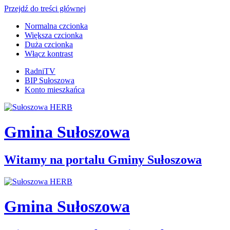
Przejdź do treści głównej
Normalna czcionka
Większa czcionka
Duża czcionka
Włącz kontrast
RadniTV
BIP Sułoszowa
Konto mieszkańca
Gmina Sułoszowa
Witamy na portalu Gminy Sułoszowa
Gmina Sułoszowa