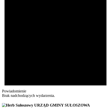
Powiadomienie
Brak nadchodzących wydarzenia.
URZĄD GMINY SUŁOSZOWA