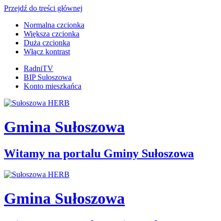
Przejdź do treści głównej
Normalna czcionka
Większa czcionka
Duża czcionka
Włącz kontrast
RadniTV
BIP Sułoszowa
Konto mieszkańca
Gmina Sułoszowa
Witamy na portalu Gminy Sułoszowa
Gmina Sułoszowa