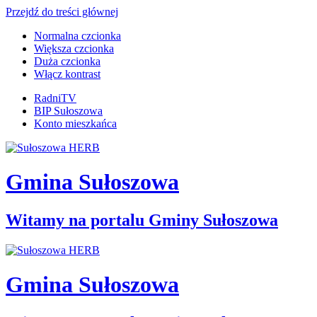
Przejdź do treści głównej
Normalna czcionka
Większa czcionka
Duża czcionka
Włącz kontrast
RadniTV
BIP Sułoszowa
Konto mieszkańca
Gmina Sułoszowa
Witamy na portalu Gminy Sułoszowa
Gmina Sułoszowa