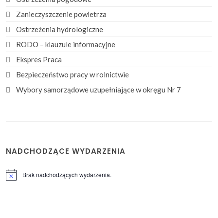
Zanieczyszczenie powietrza
Ostrzeżenia hydrologiczne
RODO – klauzule informacyjne
Ekspres Praca
Bezpieczeństwo pracy w rolnictwie
Wybory samorządowe uzupełniające w okręgu Nr 7
NADCHODZĄCE WYDARZENIA
Brak nadchodzących wydarzenia.
Powiadomienie