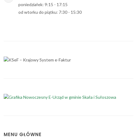
poniedziałek: 9:15 - 17:15
od wtorku do piątku: 7:30 - 15:30
MENU GŁÓWNE