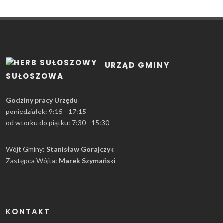
URZĄD GMINY
SUŁOSZOWA
Godziny pracy Urzędu
poniedziałek: 9:15 - 17:15
od wtorku do piątku: 7:30 - 15:30
Wójt Gminy:
Stanisław Gorajczyk
Zastępca Wójta:
Marek Szymański
KONTAKT