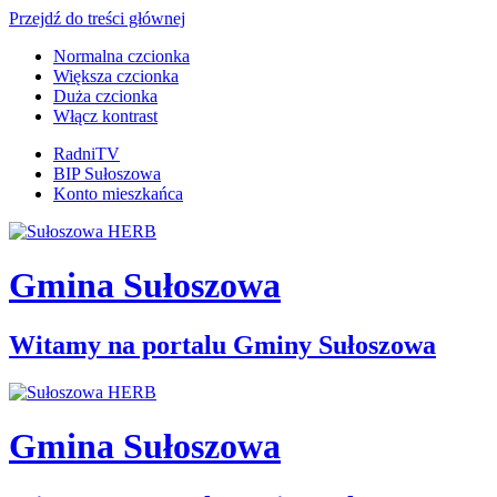
Przejdź do treści głównej
Normalna czcionka
Większa czcionka
Duża czcionka
Włącz kontrast
RadniTV
BIP Sułoszowa
Konto mieszkańca
Gmina Sułoszowa
Witamy na portalu Gminy Sułoszowa
Gmina Sułoszowa