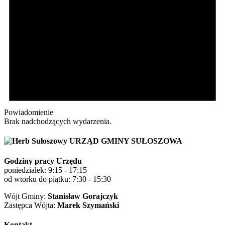
Powiadomienie
Brak nadchodzących wydarzenia.
URZĄD GMINY SUŁOSZOWA
Godziny pracy Urzędu
poniedziałek: 9:15 - 17:15
od wtorku do piątku: 7:30 - 15:30
Wójt Gminy:
Stanisław Gorajczyk
Zastępca Wójta:
Marek Szymański
Kontakt