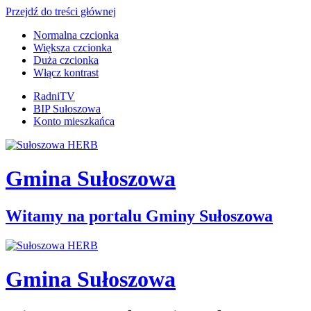
Przejdź do treści głównej
Normalna czcionka
Większa czcionka
Duża czcionka
Włącz kontrast
RadniTV
BIP Sułoszowa
Konto mieszkańca
Gmina Sułoszowa
Witamy na portalu Gminy Sułoszowa
Gmina Sułoszowa