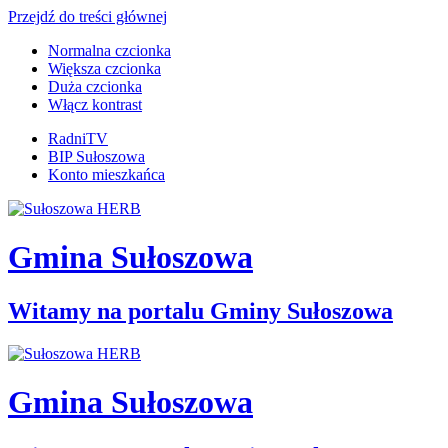
Przejdź do treści głównej
Normalna czcionka
Większa czcionka
Duża czcionka
Włącz kontrast
RadniTV
BIP Sułoszowa
Konto mieszkańca
Gmina Sułoszowa
Witamy na portalu Gminy Sułoszowa
Gmina Sułoszowa