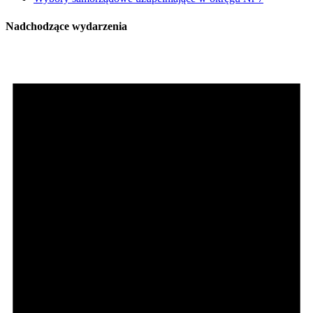
Nadchodzące wydarzenia