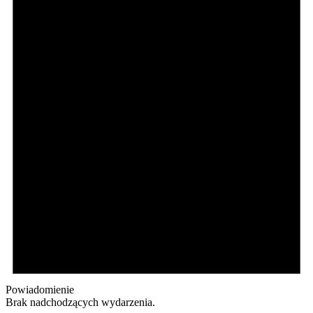
Powiadomienie
Brak nadchodzących wydarzenia.