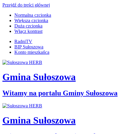
Przejdź do treści głównej
Normalna czcionka
Większa czcionka
Duża czcionka
Włącz kontrast
RadniTV
BIP Sułoszowa
Konto mieszkańca
Gmina Sułoszowa
Witamy na portalu Gminy Sułoszowa
Gmina Sułoszowa