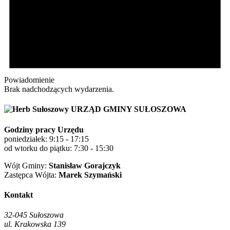
Powiadomienie
Brak nadchodzących wydarzenia.
URZĄD GMINY SUŁOSZOWA
Godziny pracy Urzędu
poniedziałek: 9:15 - 17:15
od wtorku do piątku: 7:30 - 15:30
Wójt Gminy:
Stanisław Gorajczyk
Zastępca Wójta:
Marek Szymański
Kontakt
32-045 Sułoszowa
ul. Krakowska 139