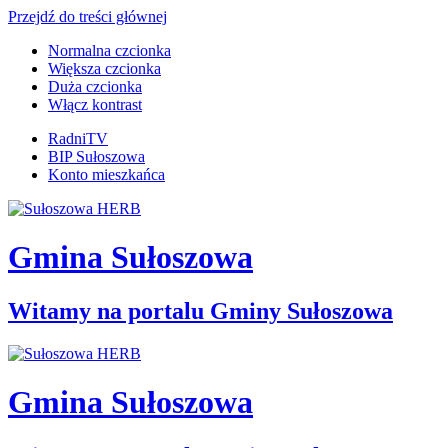
Przejdź do treści głównej
Normalna czcionka
Większa czcionka
Duża czcionka
Włącz kontrast
RadniTV
BIP Sułoszowa
Konto mieszkańca
Gmina Sułoszowa
Witamy na portalu Gminy Sułoszowa
Gmina Sułoszowa