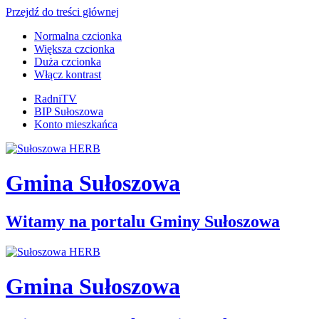
Przejdź do treści głównej
Normalna czcionka
Większa czcionka
Duża czcionka
Włącz kontrast
RadniTV
BIP Sułoszowa
Konto mieszkańca
Gmina Sułoszowa
Witamy na portalu Gminy Sułoszowa
Gmina Sułoszowa