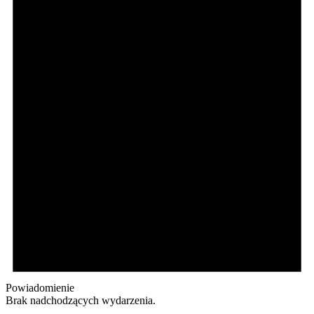
Powiadomienie
Brak nadchodzących wydarzenia.