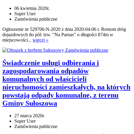
06 kwietnia 2020r.
Super User
Zamówienia publiczne
Ogłoszenie nr 529706-N-2020 z dnia 2020-04-06 r. Remont dróg
dojazdowych do pól: tzw. "Na Parnas" o długości 874m w
miejscowości...
więcej »
Zamówienia publiczne
Świadczenie usługi odbierania i
zagospodarowania odpadów
komunalnych od właścicieli
nieruchomości zamieszkałych, na których
powstają odpady komunalne, z terenu
Gminy Sułoszowa
27 marca 2020r.
Super User
Zamówienia publiczne