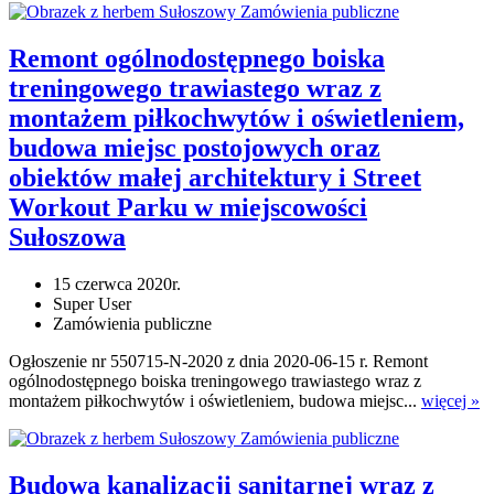
Zamówienia publiczne
Remont ogólnodostępnego boiska
treningowego trawiastego wraz z
montażem piłkochwytów i oświetleniem,
budowa miejsc postojowych oraz
obiektów małej architektury i Street
Workout Parku w miejscowości
Sułoszowa
15 czerwca 2020r.
Super User
Zamówienia publiczne
Ogłoszenie nr 550715-N-2020 z dnia 2020-06-15 r. Remont
ogólnodostępnego boiska treningowego trawiastego wraz z
montażem piłkochwytów i oświetleniem, budowa miejsc...
więcej »
Zamówienia publiczne
Budowa kanalizacji sanitarnej wraz z