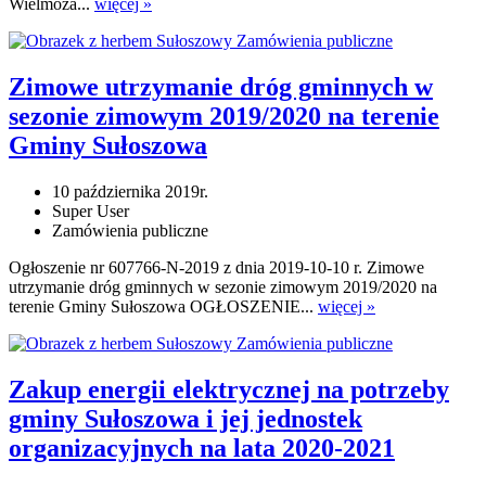
Wielmoża...
więcej »
Zamówienia publiczne
Zimowe utrzymanie dróg gminnych w
sezonie zimowym 2019/2020 na terenie
Gminy Sułoszowa
10 października 2019r.
Super User
Zamówienia publiczne
Ogłoszenie nr 607766-N-2019 z dnia 2019-10-10 r. Zimowe
utrzymanie dróg gminnych w sezonie zimowym 2019/2020 na
terenie Gminy Sułoszowa OGŁOSZENIE...
więcej »
Zamówienia publiczne
Zakup energii elektrycznej na potrzeby
gminy Sułoszowa i jej jednostek
organizacyjnych na lata 2020-2021