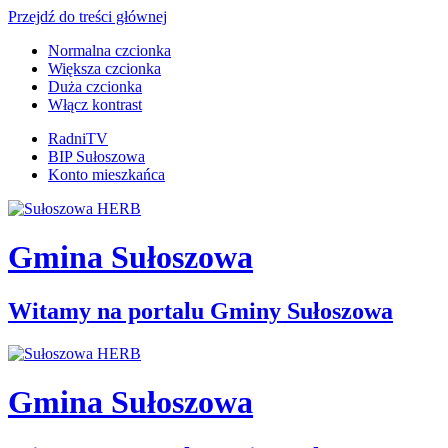
Przejdź do treści głównej
Normalna czcionka
Większa czcionka
Duża czcionka
Włącz kontrast
RadniTV
BIP Sułoszowa
Konto mieszkańca
Gmina Sułoszowa
Witamy na portalu Gminy Sułoszowa
Gmina Sułoszowa