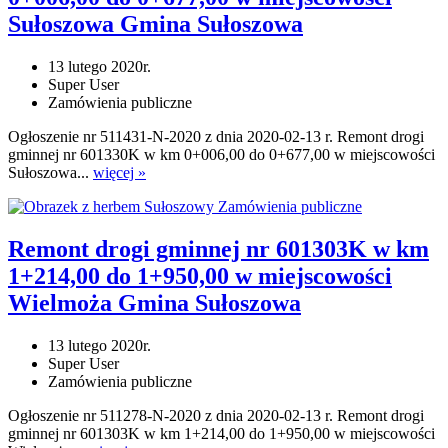
Sułoszowa Gmina Sułoszowa
13 lutego 2020r.
Super User
Zamówienia publiczne
Ogłoszenie nr 511431-N-2020 z dnia 2020-02-13 r. Remont drogi
gminnej nr 601330K w km 0+006,00 do 0+677,00 w miejscowości
Sułoszowa...
więcej »
Zamówienia publiczne
Remont drogi gminnej nr 601303K w km
1+214,00 do 1+950,00 w miejscowości
Wielmoża Gmina Sułoszowa
13 lutego 2020r.
Super User
Zamówienia publiczne
Ogłoszenie nr 511278-N-2020 z dnia 2020-02-13 r. Remont drogi
gminnej nr 601303K w km 1+214,00 do 1+950,00 w miejscowości