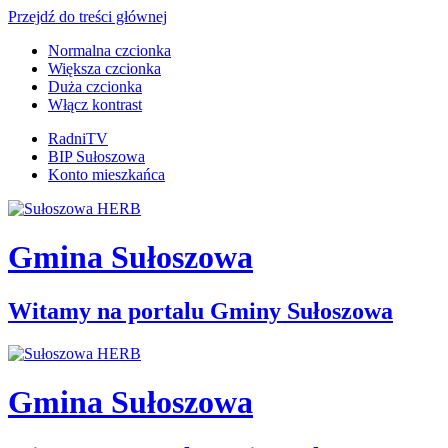
Przejdź do treści głównej
Normalna czcionka
Większa czcionka
Duża czcionka
Włącz kontrast
RadniTV
BIP Sułoszowa
Konto mieszkańca
Gmina Sułoszowa
Witamy na portalu Gminy Sułoszowa
Gmina Sułoszowa