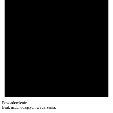
Powiadomienie
Brak nadchodzących wydarzenia.