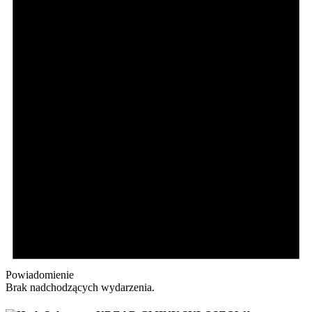
Powiadomienie
Brak nadchodzących wydarzenia.