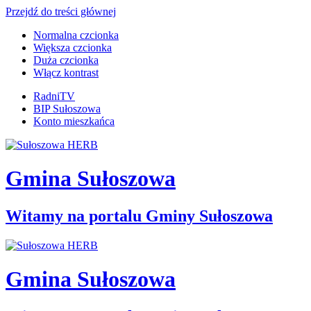
Przejdź do treści głównej
Normalna czcionka
Większa czcionka
Duża czcionka
Włącz kontrast
RadniTV
BIP Sułoszowa
Konto mieszkańca
Gmina Sułoszowa
Witamy na portalu Gminy Sułoszowa
Gmina Sułoszowa