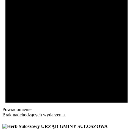
Powiadomienie
Brak nadchodzących wydarzenia.
URZĄD GMINY SUŁOSZOWA