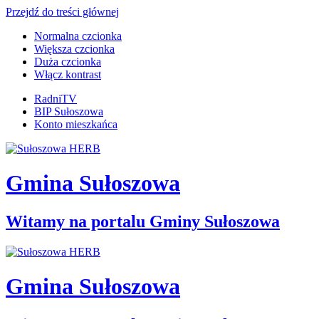
Przejdź do treści głównej
Normalna czcionka
Większa czcionka
Duża czcionka
Włącz kontrast
RadniTV
BIP Sułoszowa
Konto mieszkańca
Gmina Sułoszowa
Witamy na portalu Gminy Sułoszowa
Gmina Sułoszowa