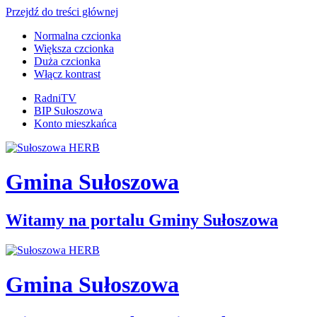
Przejdź do treści głównej
Normalna czcionka
Większa czcionka
Duża czcionka
Włącz kontrast
RadniTV
BIP Sułoszowa
Konto mieszkańca
Gmina Sułoszowa
Witamy na portalu Gminy Sułoszowa
Gmina Sułoszowa