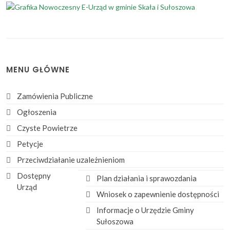
MENU GŁÓWNE
Zamówienia Publiczne
Ogłoszenia
Czyste Powietrze
Petycje
Przeciwdziałanie uzależnieniom
Dostępny
Plan działania i sprawozdania
Urząd
Wniosek o zapewnienie dostępności
Informacje o Urzędzie Gminy
Sułoszowa