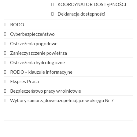
KOORDYNATOR DOSTĘPNOŚCI
Deklaracja dostępności
RODO
Cyberbezpieczeństwo
Ostrzeżenia pogodowe
Zanieczyszczenie powietrza
Ostrzeżenia hydrologiczne
RODO – klauzule informacyjne
Ekspres Praca
Bezpieczeństwo pracy w rolnictwie
Wybory samorządowe uzupełniające w okręgu Nr 7