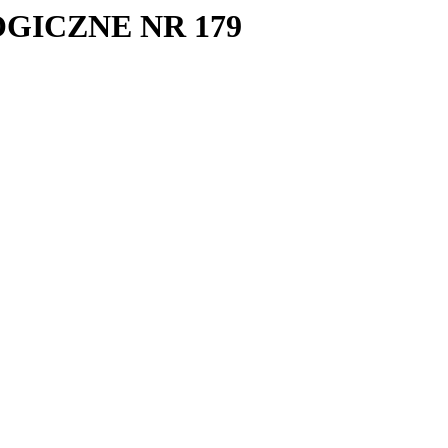
GICZNE NR 179