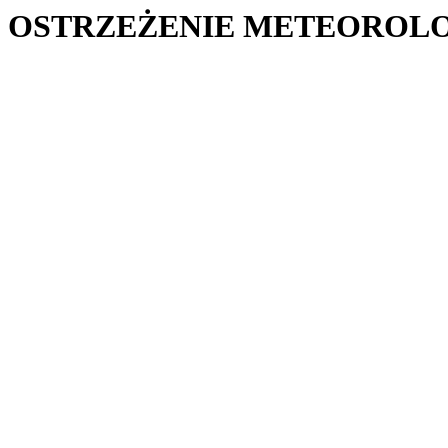
OSTRZEŻENIE METEOROLO