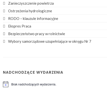
Zanieczyszczenie powietrza
Ostrzeżenia hydrologiczne
RODO – klauzule informacyjne
Ekspres Praca
Bezpieczeństwo pracy w rolnictwie
Wybory samorządowe uzupełniające w okręgu Nr 7
NADCHODZĄCE WYDARZENIA
Brak nadchodzących wydarzenia.
Powiadomienie