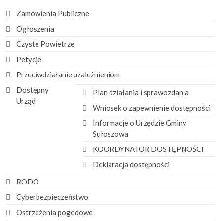
Zamówienia Publiczne
Ogłoszenia
Czyste Powietrze
Petycje
Przeciwdziałanie uzależnieniom
Dostępny
Plan działania i sprawozdania
Urząd
Wniosek o zapewnienie dostępności
Informacje o Urzędzie Gminy
Sułoszowa
KOORDYNATOR DOSTĘPNOŚCI
Deklaracja dostępności
RODO
Cyberbezpieczeństwo
Ostrzeżenia pogodowe