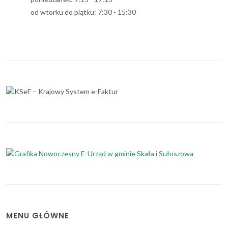
od wtorku do piątku: 7:30 - 15:30
MENU GŁÓWNE