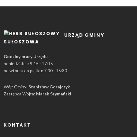
URZĄD GMINY
SUŁOSZOWA
Godziny pracy Urzędu
poniedziałek: 9:15 - 17:15
od wtorku do piątku: 7:30 - 15:30
Wójt Gminy:
Stanisław Gorajczyk
Zastępca Wójta:
Marek Szymański
KONTAKT