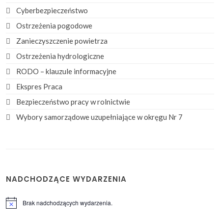
Cyberbezpieczeństwo
Ostrzeżenia pogodowe
Zanieczyszczenie powietrza
Ostrzeżenia hydrologiczne
RODO – klauzule informacyjne
Ekspres Praca
Bezpieczeństwo pracy w rolnictwie
Wybory samorządowe uzupełniające w okręgu Nr 7
NADCHODZĄCE WYDARZENIA
Brak nadchodzących wydarzenia.
Powiadomienie