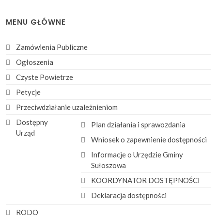
MENU GŁÓWNE
Zamówienia Publiczne
Ogłoszenia
Czyste Powietrze
Petycje
Przeciwdziałanie uzależnieniom
Dostępny
Plan działania i sprawozdania
Urząd
Wniosek o zapewnienie dostępności
Informacje o Urzędzie Gminy
Sułoszowa
KOORDYNATOR DOSTĘPNOŚCI
Deklaracja dostępności
RODO