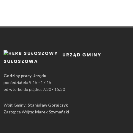
URZĄD GMINY
SUŁOSZOWA
Godziny pracy Urzędu
poniedziałek: 9:15 - 17:15
od wtorku do piątku: 7:30 - 15:30
Wójt Gminy:
Stanisław Gorajczyk
Zastępca Wójta:
Marek Szymański