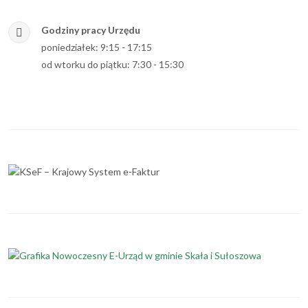
Godziny pracy Urzędu
poniedziałek: 9:15 - 17:15
od wtorku do piątku: 7:30 - 15:30